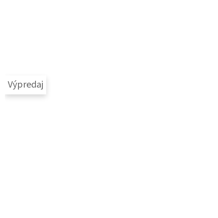
Výpredaj