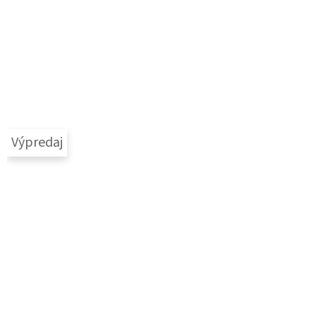
Výpredaj