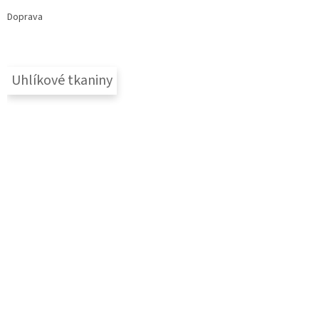
Doprava
Uhlíkové tkaniny