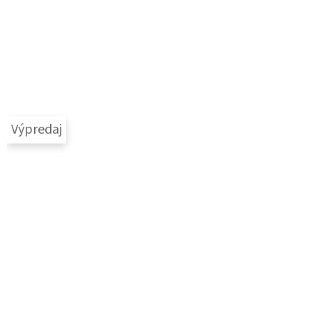
Výpredaj