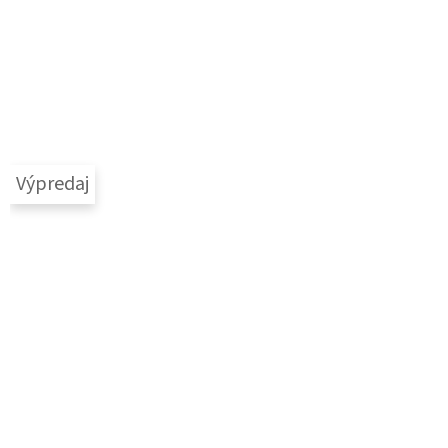
Výpredaj