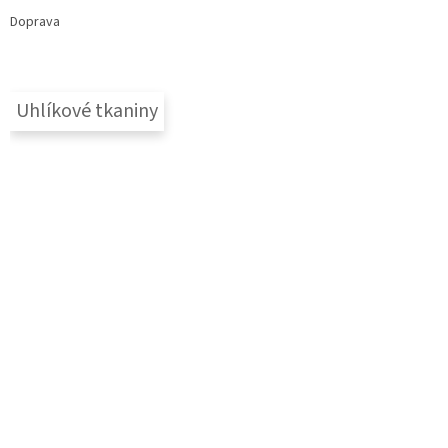
Doprava
Uhlíkové tkaniny