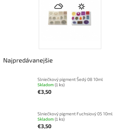
Najpredávanejšie
Slniečkový pigment Šedý 08 10ml
Skladom
(1 ks)
€3,50
Slniečkový pigment Fuchsiový 05 10ml
Skladom
(1 ks)
€3,50