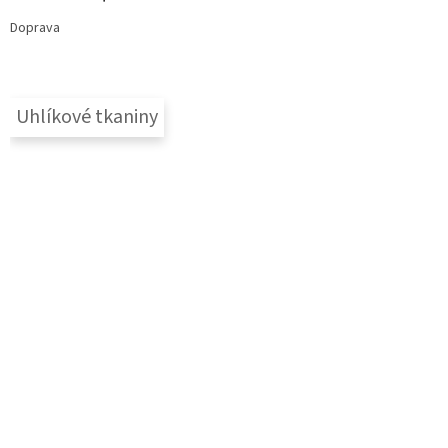
Doprava
Uhlíkové tkaniny