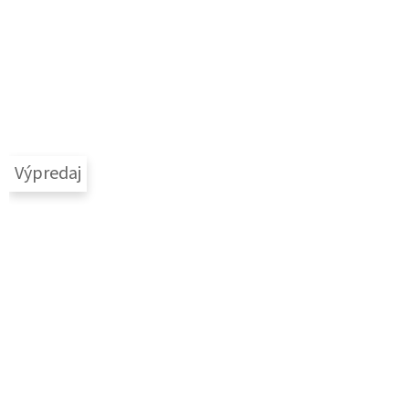
Výpredaj