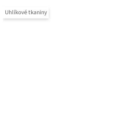
Uhlíkové tkaniny