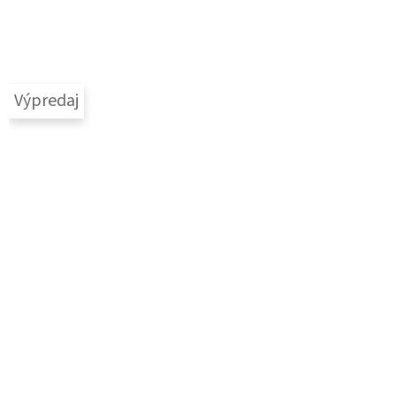
Výpredaj