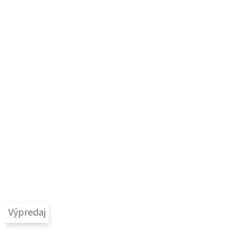
Výpredaj