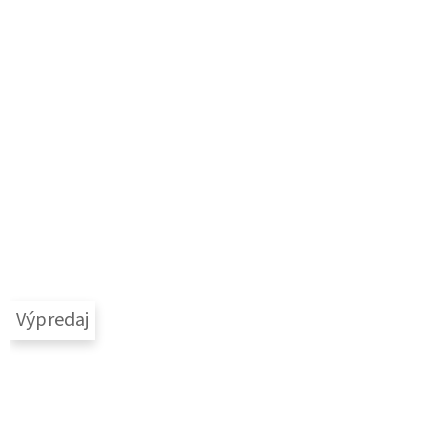
Výpredaj