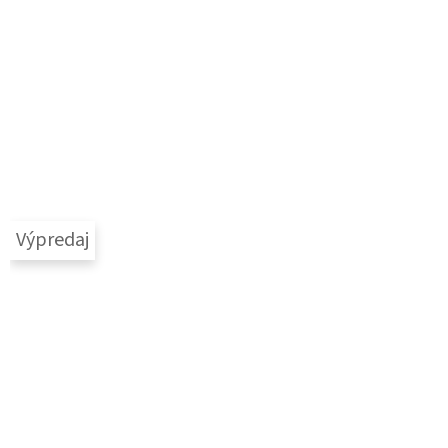
Výpredaj