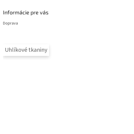
Informácie pre vás
Doprava
Uhlíkové tkaniny