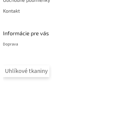
Kontakt
Informácie pre vás
Doprava
Uhlíkové tkaniny