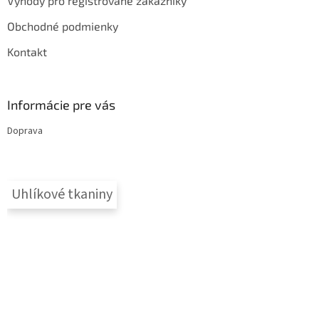
Výhody pro registrované zákazníky
Obchodné podmienky
Kontakt
Informácie pre vás
Doprava
Uhlíkové tkaniny