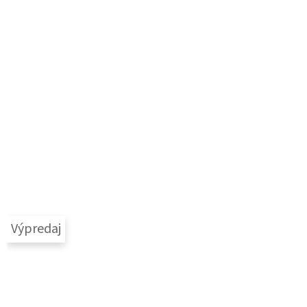
Výpredaj