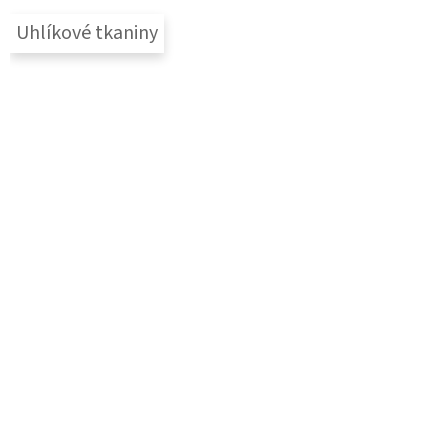
Uhlíkové tkaniny