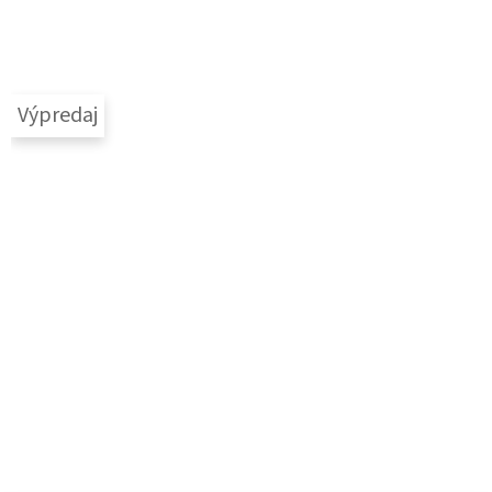
Výpredaj