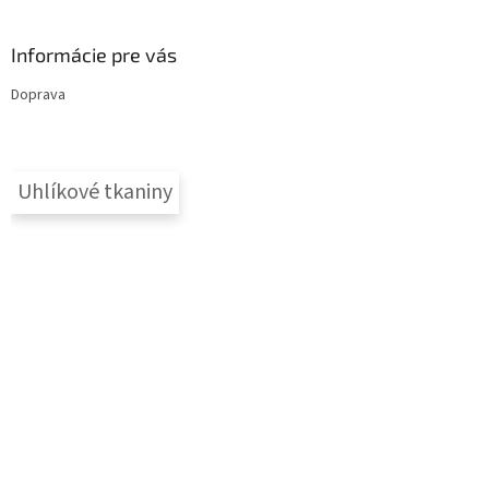
Informácie pre vás
Doprava
Uhlíkové tkaniny