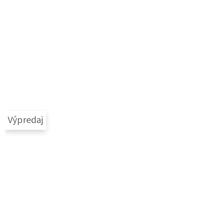
Výpredaj