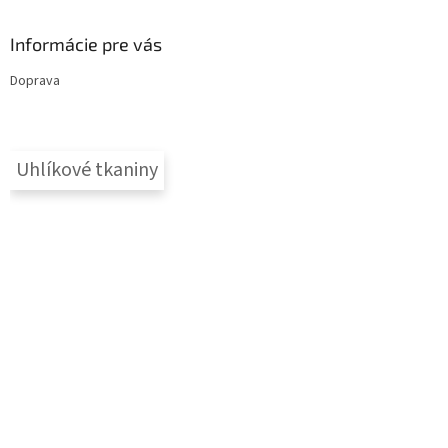
Informácie pre vás
Doprava
Uhlíkové tkaniny