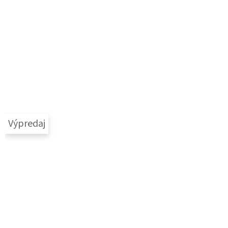
Výpredaj