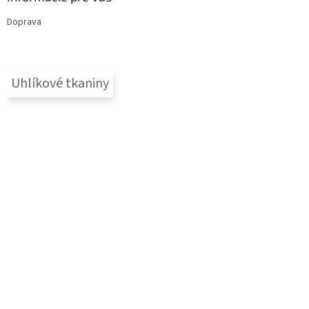
Doprava
Uhlíkové tkaniny