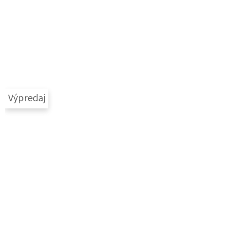
Výpredaj