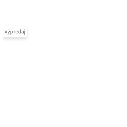
Výpredaj