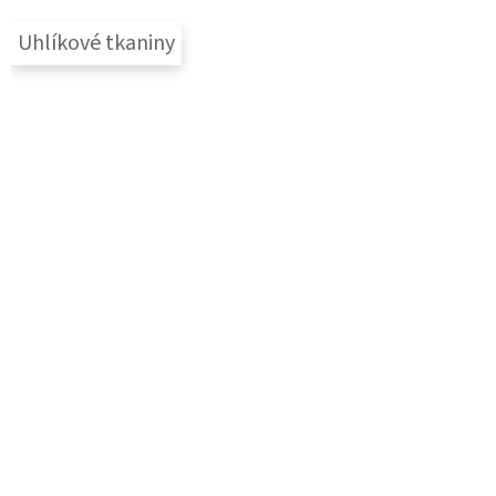
Uhlíkové tkaniny