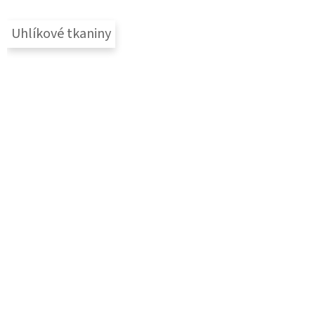
Uhlíkové tkaniny