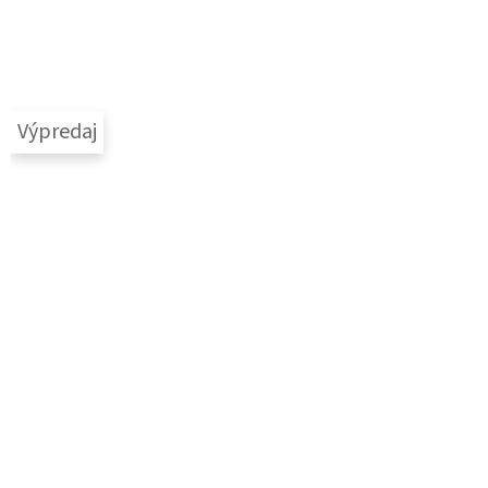
Výpredaj