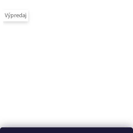
Výpredaj