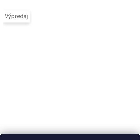
Výpredaj