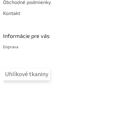
Obchodné podmienky
Kontakt
Informácie pre vás
Doprava
Uhlíkové tkaniny