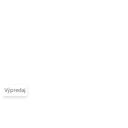
Výpredaj