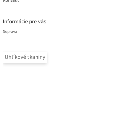
Informácie pre vás
Doprava
Uhlíkové tkaniny