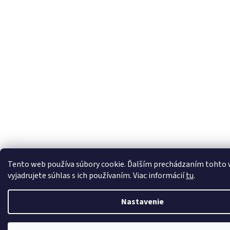
Tento web používa súbory cookie. Ďalším prechádzaním tohto
vyjadrujete súhlas s ich používaním. Viac informácií
tu
.
Nastavenie