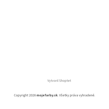
Vytvoril Shoptet
Copyright 2026
mojefarby.sk
. Všetky práva vyhradené.