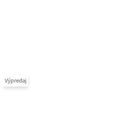
Výpredaj