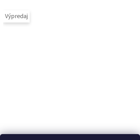
Výpredaj