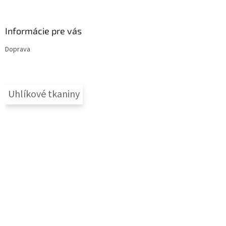
Informácie pre vás
Doprava
Uhlíkové tkaniny