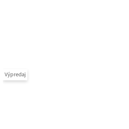
Výpredaj