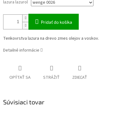
lazura lazurol
Pridať do košíka
Tenkovrstva lazura na drevo zmes olejov a voskov.
Detailné informácie
OPÝTAŤ SA
STRÁŽIŤ
ZDIEĽAŤ
Súvisiaci tovar