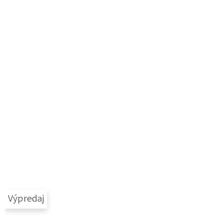
Výpredaj