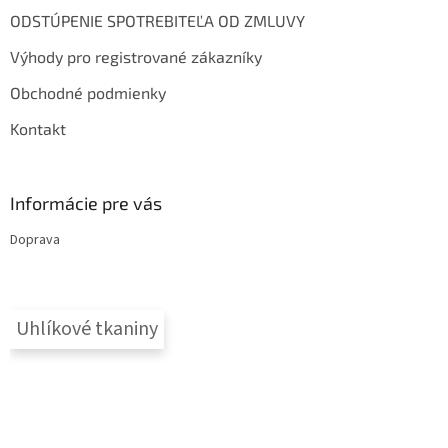
ODSTÚPENIE SPOTREBITEĽA OD ZMLUVY
Výhody pro registrované zákazníky
Obchodné podmienky
Kontakt
Informácie pre vás
Doprava
Uhlíkové tkaniny