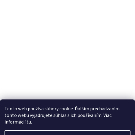
Tento web používa súbory cookie. Ďalším prechádzaním
tohto webu vyjadrujete súhlas s ich používaním. Viac
informácií
tu
.