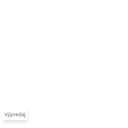
Výpredaj