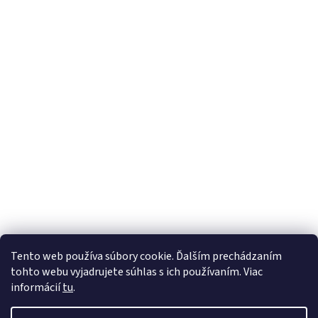
Tento web používa súbory cookie. Ďalším prechádzaním
tohto webu vyjadrujete súhlas s ich používaním. Viac
informácií
tu
.