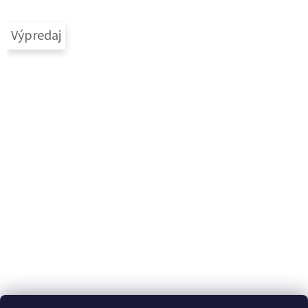
Výpredaj