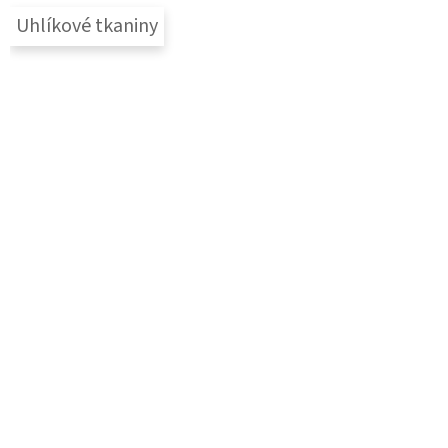
Uhlíkové tkaniny