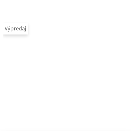
Výpredaj