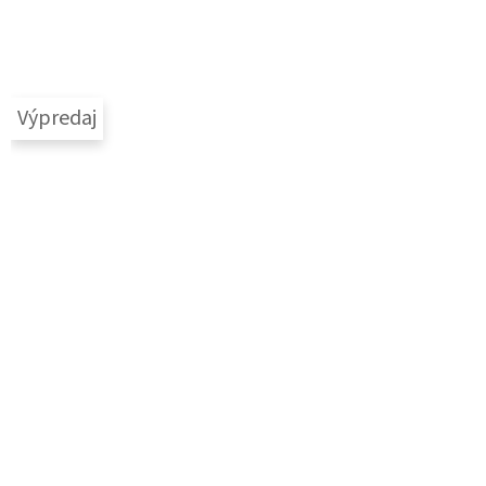
Výpredaj