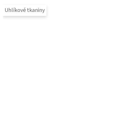
Uhlíkové tkaniny