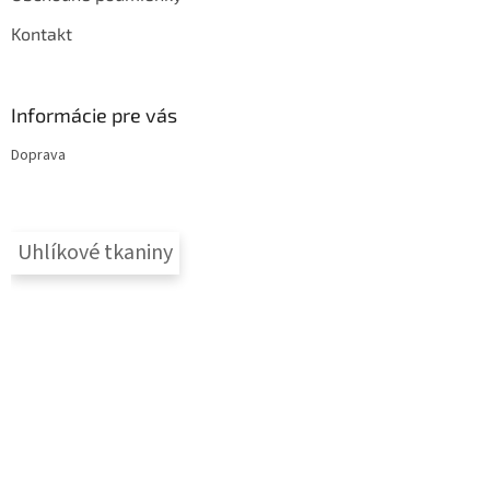
Kontakt
Informácie pre vás
Doprava
Uhlíkové tkaniny