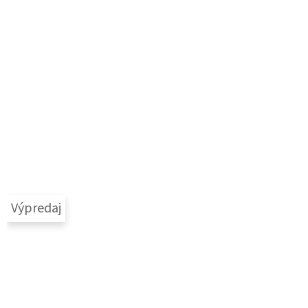
Výpredaj