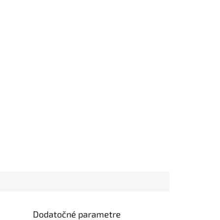
Dodatočné parametre