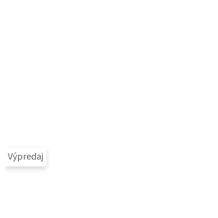
Výpredaj