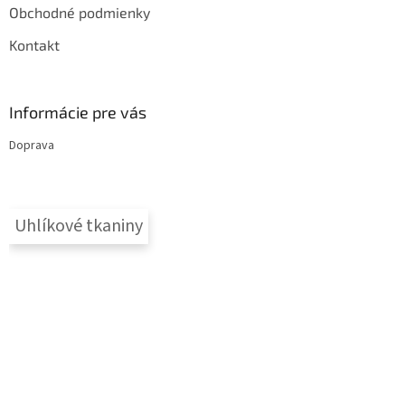
Obchodné podmienky
Kontakt
Informácie pre vás
Doprava
Uhlíkové tkaniny