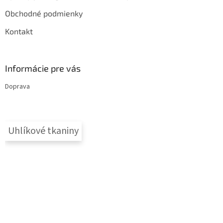
Obchodné podmienky
Kontakt
Informácie pre vás
Doprava
Uhlíkové tkaniny