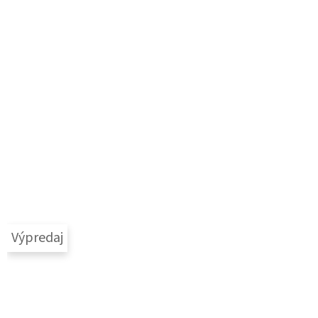
Výpredaj