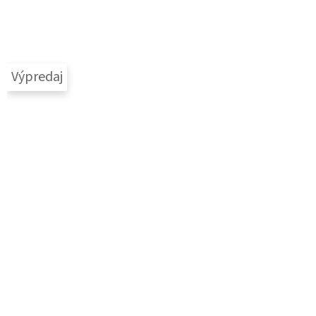
Výpredaj