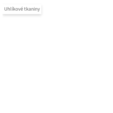
Uhlíkové tkaniny