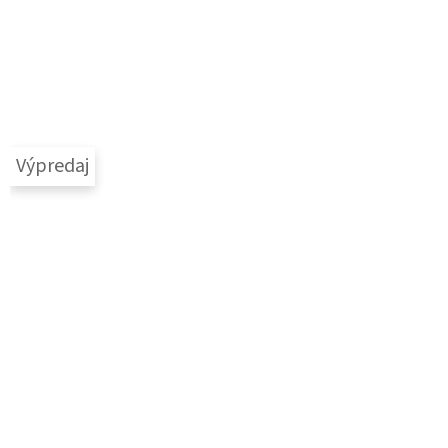
Výpredaj