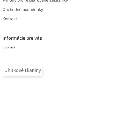
Obchodné podmienky
Kontakt
Informácie pre vás
Doprava
Uhlíkové tkaniny