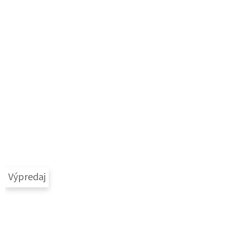
Výpredaj