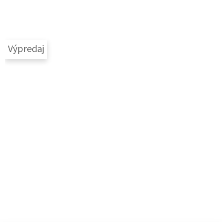
Výpredaj