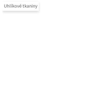
Uhlíkové tkaniny