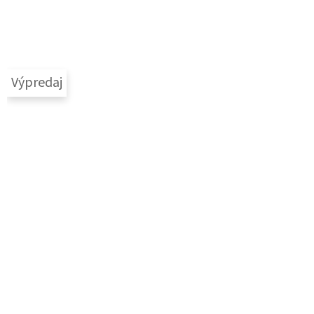
Výpredaj