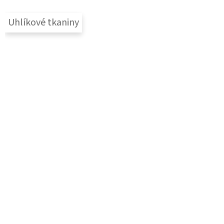
Uhlíkové tkaniny