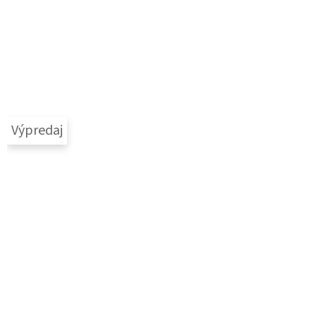
Výpredaj