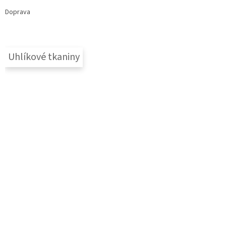
Doprava
Uhlíkové tkaniny