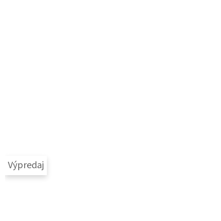
Výpredaj