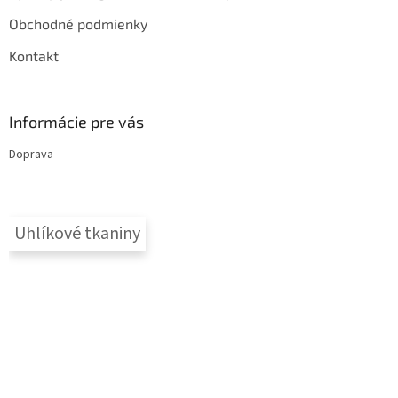
Obchodné podmienky
Kontakt
Informácie pre vás
Doprava
Uhlíkové tkaniny