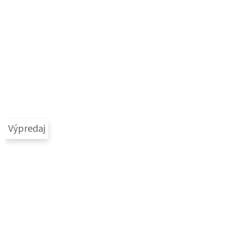
Výpredaj