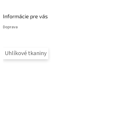
Informácie pre vás
Doprava
Uhlíkové tkaniny