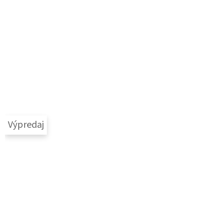
Výpredaj