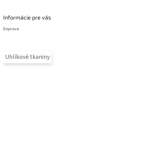
Informácie pre vás
Doprava
Uhlíkové tkaniny