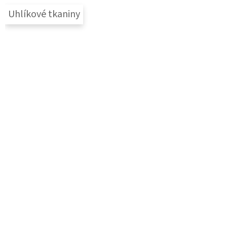
Uhlíkové tkaniny