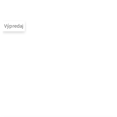
Výpredaj