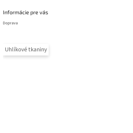
Informácie pre vás
Doprava
Uhlíkové tkaniny