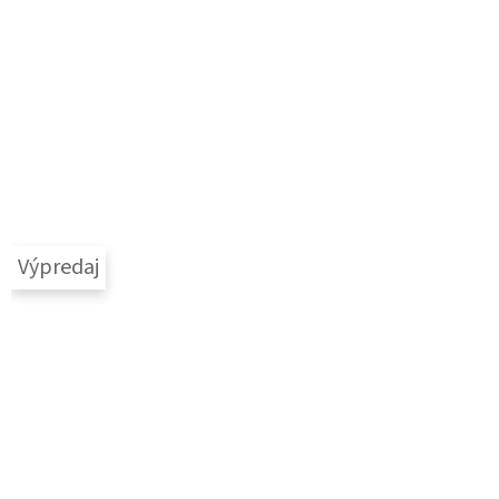
Výpredaj