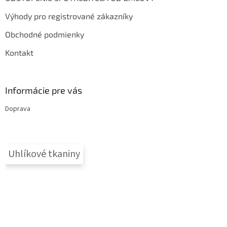
Výhody pro registrované zákazníky
Obchodné podmienky
Kontakt
Informácie pre vás
Doprava
Uhlíkové tkaniny