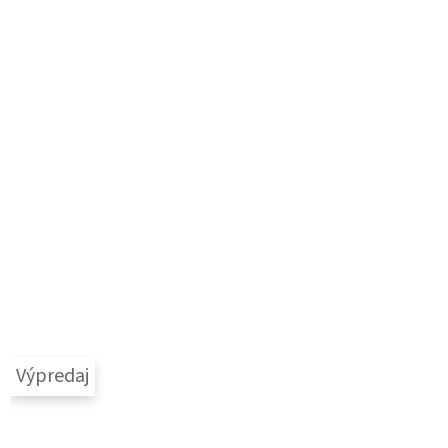
Výpredaj