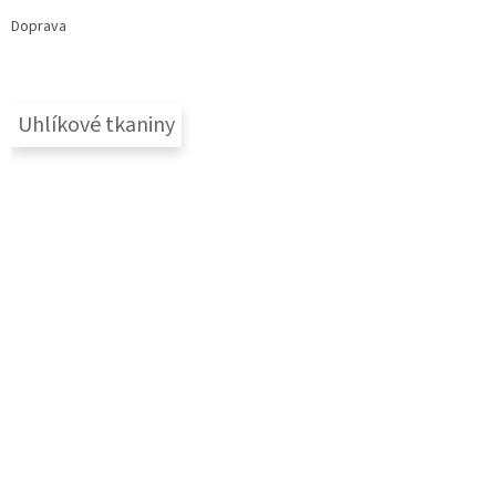
Doprava
Uhlíkové tkaniny