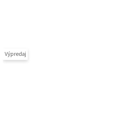
Výpredaj