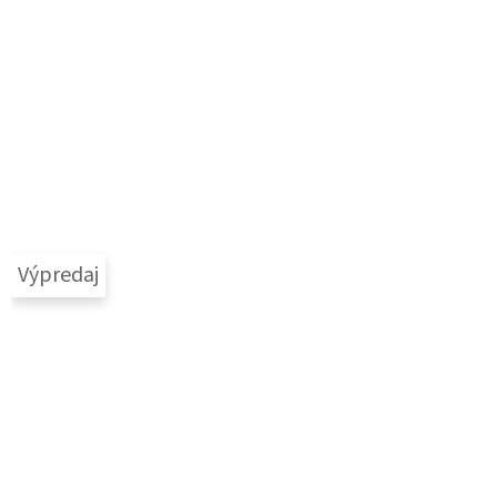
Výpredaj