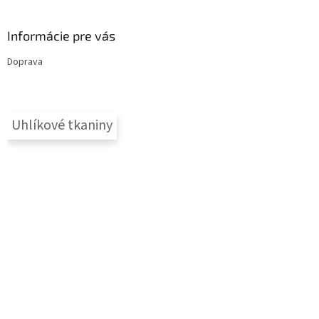
Informácie pre vás
Doprava
Uhlíkové tkaniny