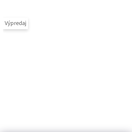
Výpredaj