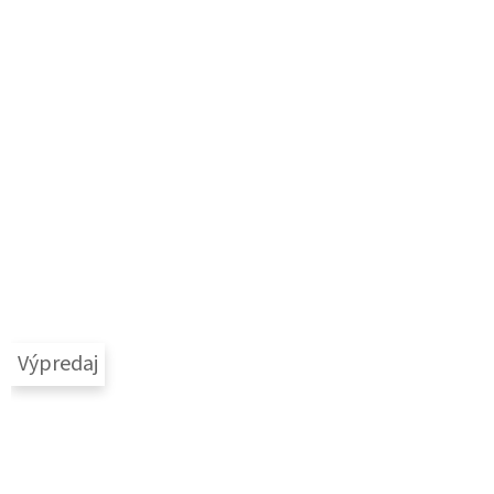
Výpredaj