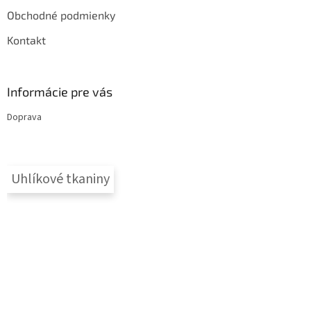
Obchodné podmienky
Kontakt
Informácie pre vás
Doprava
Uhlíkové tkaniny